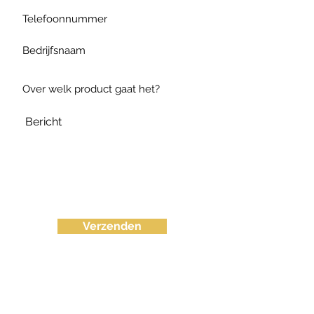
Verzenden