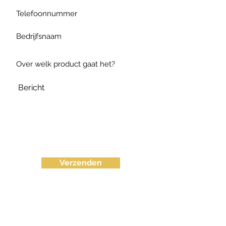
Verzenden