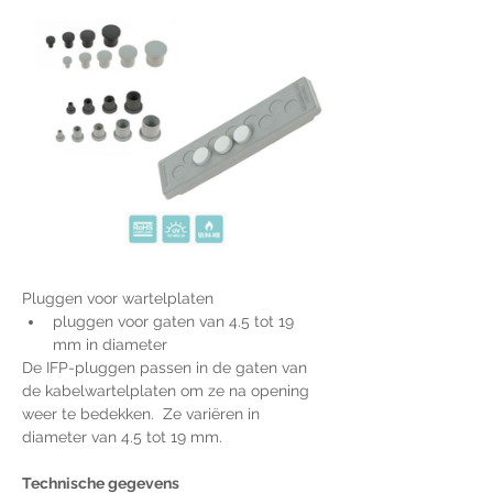
Pluggen voor wartelplaten
pluggen voor gaten van 4.5 tot 19 
mm in diameter
De IFP-pluggen passen in de gaten van 
de kabelwartelplaten om ze na opening 
weer te bedekken.  Ze variëren in 
diameter van 4.5 tot 19 mm.
Technische gegevens