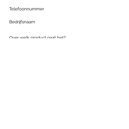
Verzenden