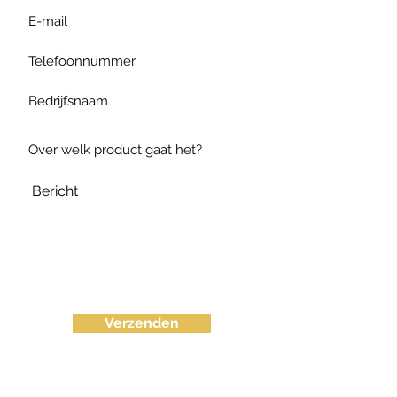
Verzenden