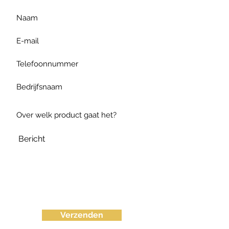
Verzenden