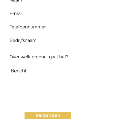
Verzenden