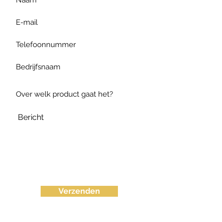
Verzenden