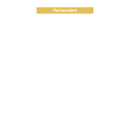
Verzenden