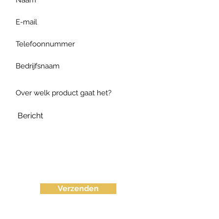
Verzenden