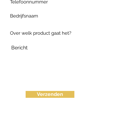
Verzenden