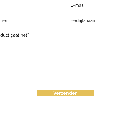
Verzenden