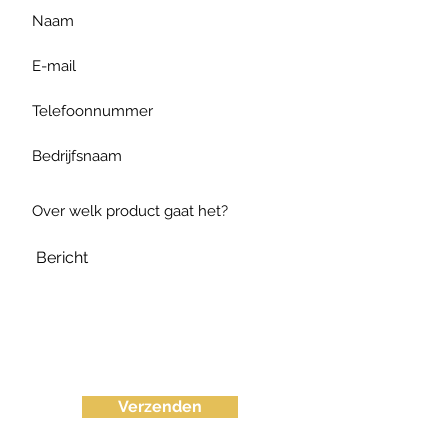
Verzenden