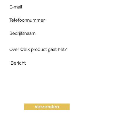
Verzenden