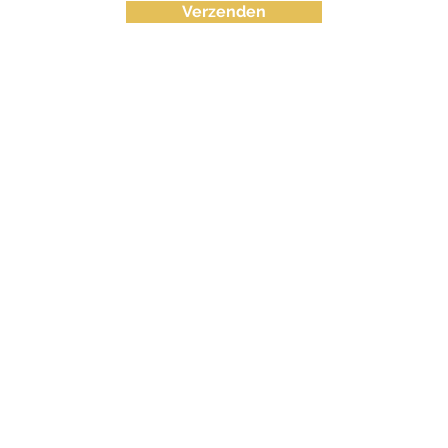
Verzenden