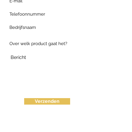
Verzenden