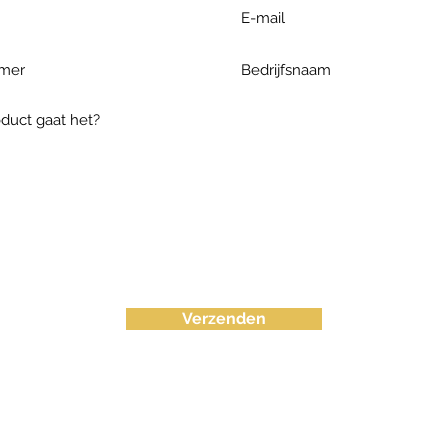
Verzenden