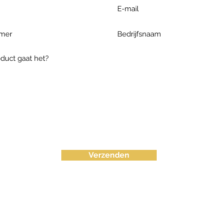
Verzenden