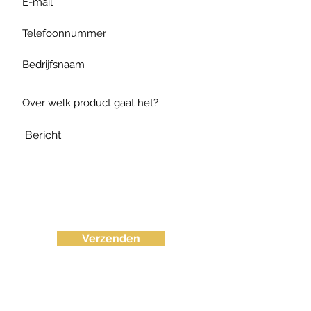
Verzenden