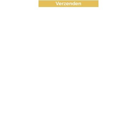
Verzenden