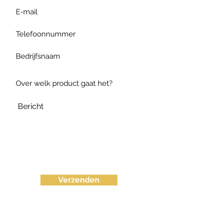
Verzenden