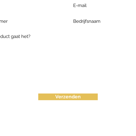
Verzenden