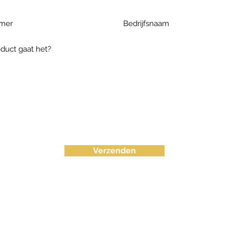
Verzenden