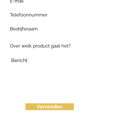
Verzenden