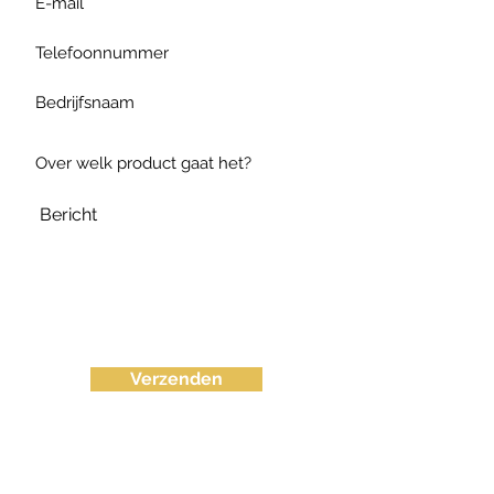
Verzenden