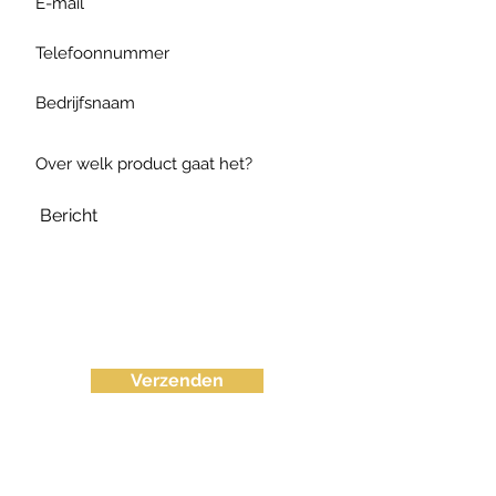
Verzenden