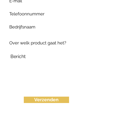
Verzenden