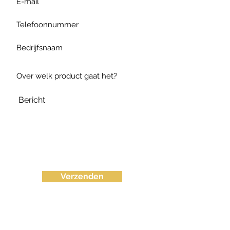
Verzenden