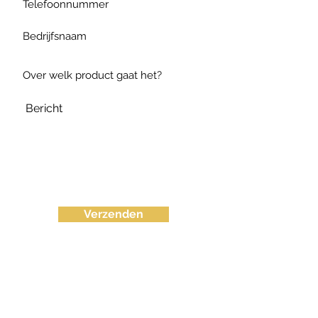
Verzenden