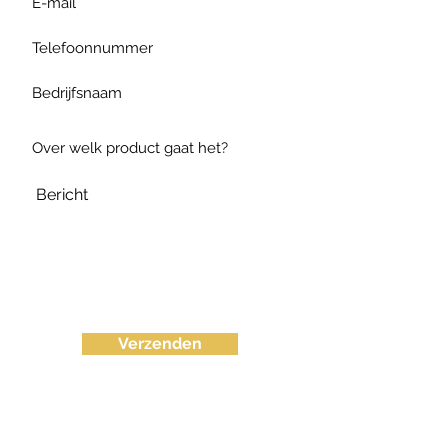
Verzenden