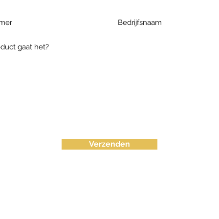
Verzenden