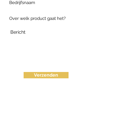
Verzenden