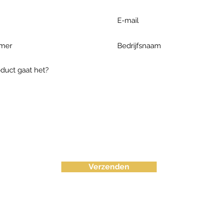
Verzenden