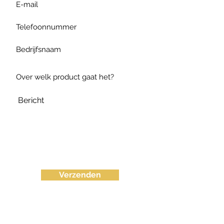
Verzenden