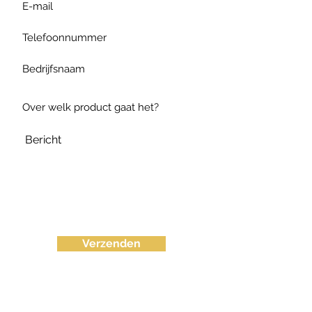
Verzenden