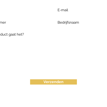
Verzenden