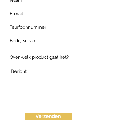
Verzenden