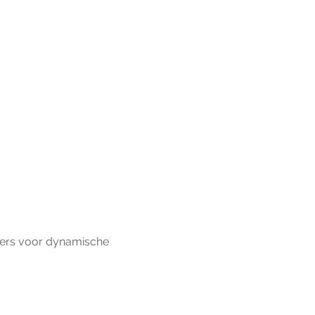
ers voor dynamische 