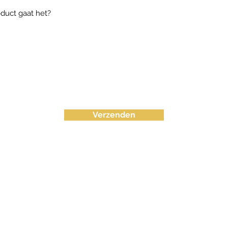
Verzenden