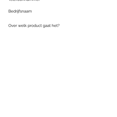
Verzenden