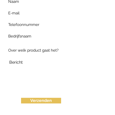
Verzenden