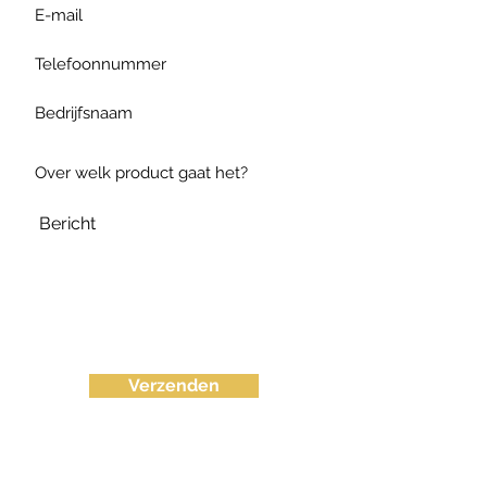
Verzenden