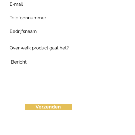
Verzenden