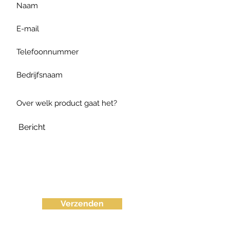
Verzenden