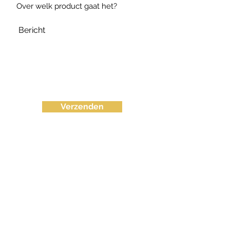
Verzenden