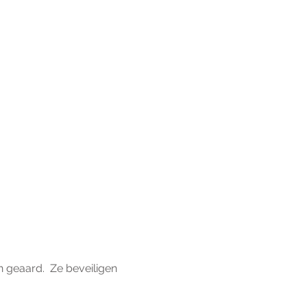
geaard.  Ze beveiligen 