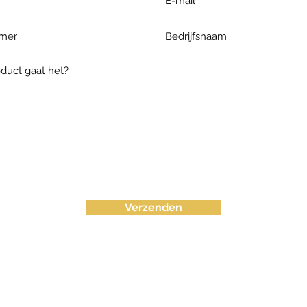
Verzenden