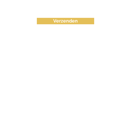
Verzenden