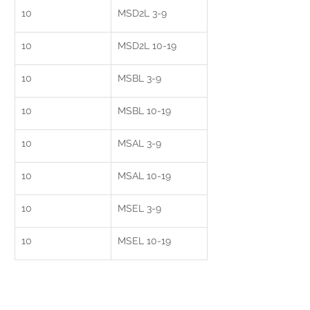
10
MSD2L 3-9
10
MSD2L 10-19
10
MSBL 3-9
10
MSBL 10-19
10
MSAL 3-9
10
MSAL 10-19
10
MSEL 3-9
10
MSEL 10-19