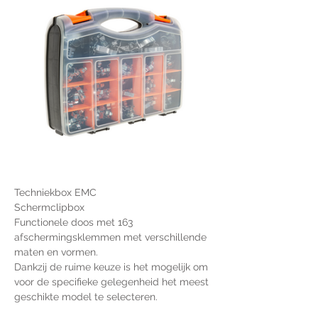
Techniekbox EMC
Schermclipbox
Functionele doos met 163 
afschermingsklemmen met verschillende 
maten en vormen.
Dankzij de ruime keuze is het mogelijk om 
voor de specifieke gelegenheid het meest 
geschikte model te selecteren.