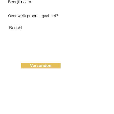
Verzenden