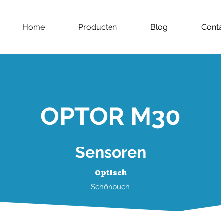
Home
Producten
Blog
Cont
OPTOR M30
Sensoren
Optisch
Schönbuch