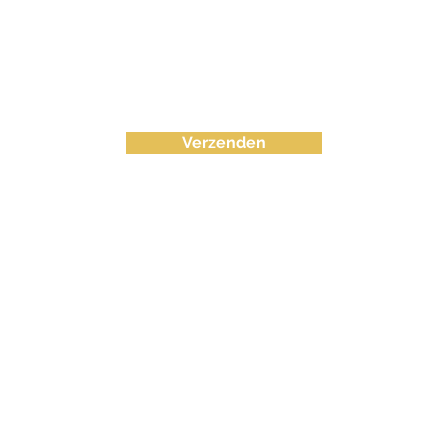
Verzenden