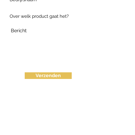
Verzenden