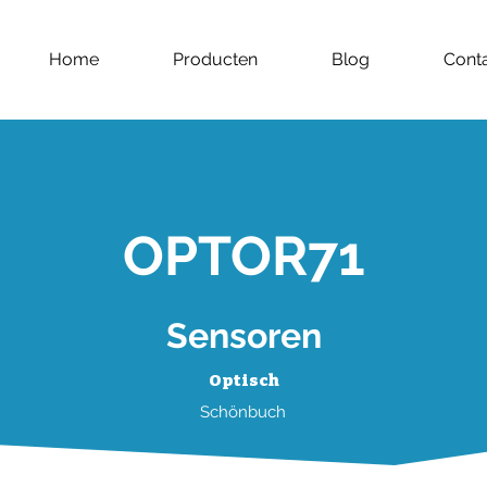
Home
Producten
Blog
Cont
OPTOR71
Sensoren
Optisch
Schönbuch