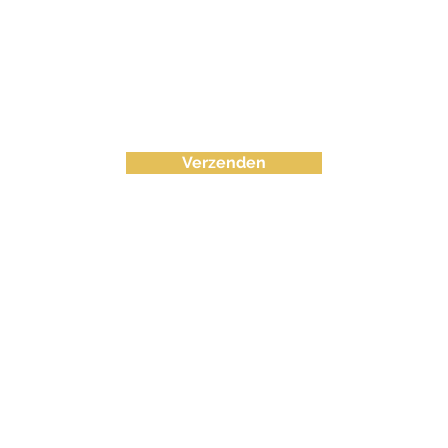
Verzenden